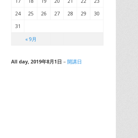
17
18
19
20
21
22
23
24
25
26
27
28
29
30
31
« 9月
All day, 2019年8月1日
–
開講日