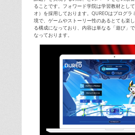
ることです。フォワード学院は学習教材として
オ）を採用しております。QUREOはプログラミ
境で、ゲームやストーリー性のあるとても楽し
る構成になっており、内容は単なる「遊び」で
なっております。